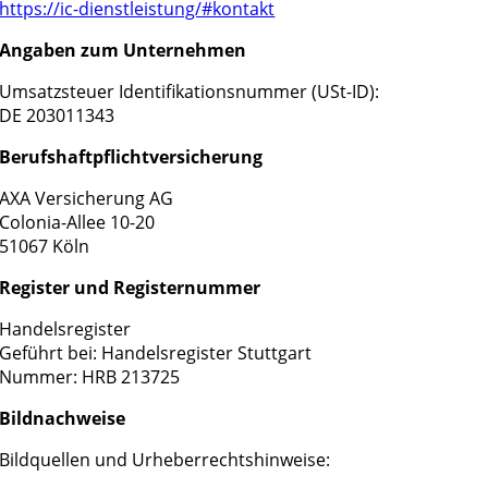
https://ic-dienstleistung/#kontakt
Angaben zum Unternehmen
Umsatzsteuer Identifikationsnummer (USt-ID):
DE 203011343
Berufshaftpflichtversicherung
AXA Versicherung AG
Colonia-Allee 10-20
51067 Köln
Register und Registernummer
Handelsregister
Geführt bei: Handelsregister Stuttgart
Nummer: HRB 213725
Bildnachweise
Bildquellen und Urheberrechtshinweise: