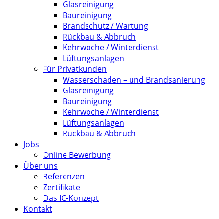
Glasreinigung
Baureinigung
Brandschutz / Wartung
Rückbau & Abbruch
Kehrwoche / Winterdienst
Lüftungsanlagen
Für Privatkunden
Wasserschaden – und Brandsanierung
Glasreinigung
Baureinigung
Kehrwoche / Winterdienst
Lüftungsanlagen
Rückbau & Abbruch
Jobs
Online Bewerbung
Über uns
Referenzen
Zertifikate
Das IC-Konzept
Kontakt